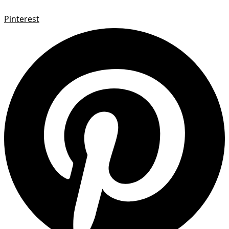
Pinterest