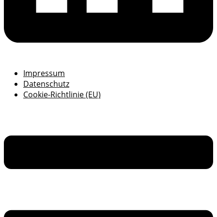
Impressum
Datenschutz
Cookie-Richtlinie (EU)