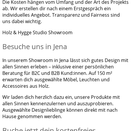
Die Kosten hängen vom Umfang und der Art des Projekts
ab. Wir erstellen dir nach einem Erstgespräch ein
individuelles Angebot. Transparenz und Fairness sind
uns dabei wichtig.
Holz & Hygge Studio Showroom
Besuche uns in Jena
In unserem Showroom in Jena lässt sich gutes Design mit
allen Sinnen erleben – inklusive einer persönlichen
Beratung für B2C und B2B Kund:innen. Auf 150 m²
erwarten dich ausgewählte Möbel, Leuchten und
Accessoires aus Holz.
Wir laden dich herzlich dazu ein, unsere Produkte mit
allen Sinnen kennenzulernen und auszuprobieren.
Ausgewählte Designlieblinge können direkt mit nach
Hause genommen werden.
Buche jetzt dein kostenfreies