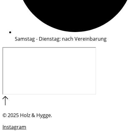
Samstag - Dienstag: nach Vereinbarung
© 2025 Holz & Hygge.
Instagram