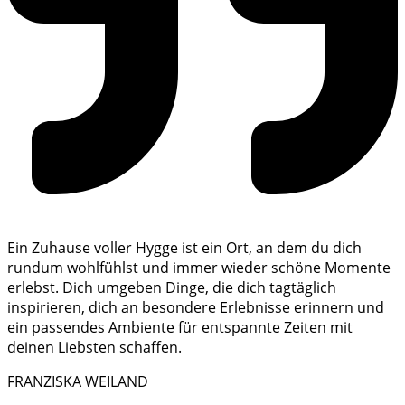
Ein Zuhause voller Hygge ist ein Ort, an dem du dich
rundum wohlfühlst und immer wieder schöne Momente
erlebst. Dich umgeben Dinge, die dich tagtäglich
inspirieren, dich an besondere Erlebnisse erinnern und
ein passendes Ambiente für entspannte Zeiten mit
deinen Liebsten schaffen.
FRANZISKA WEILAND