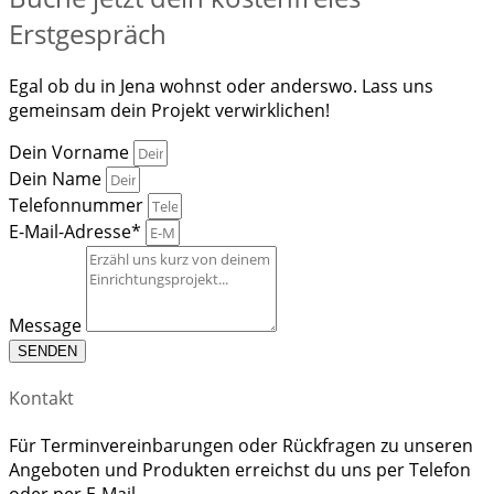
Erstgespräch
Egal ob du in Jena wohnst oder anderswo. Lass uns
gemeinsam dein Projekt verwirklichen!
Dein Vorname
Dein Name
Telefonnummer
E-Mail-Adresse*
Message
SENDEN
Kontakt
Für Terminvereinbarungen oder Rückfragen zu unseren
Angeboten und Produkten erreichst du uns per Telefon