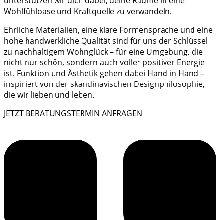
unterstützen wir dich dabei, deine Räume in eine
Wohlfühloase und Kraftquelle zu verwandeln.
Ehrliche Materialien, eine klare Formensprache und eine
hohe handwerkliche Qualität sind für uns der Schlüssel
zu nachhaltigem Wohnglück – für eine Umgebung, die
nicht nur schön, sondern auch voller positiver Energie
ist. Funktion und Ästhetik gehen dabei Hand in Hand –
inspiriert von der skandinavischen Designphilosophie,
die wir lieben und leben.
JETZT BERATUNGSTERMIN ANFRAGEN