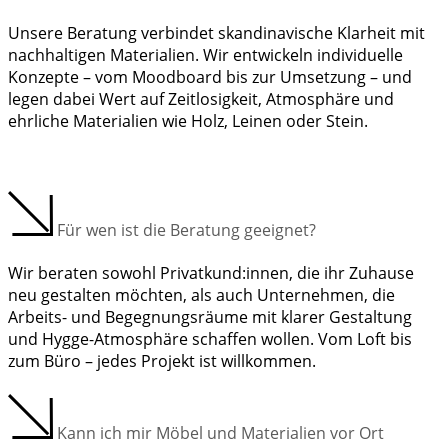
Unsere Beratung verbindet skandinavische Klarheit mit
nachhaltigen Materialien. Wir entwickeln individuelle
Konzepte – vom Moodboard bis zur Umsetzung – und
legen dabei Wert auf Zeitlosigkeit, Atmosphäre und
ehrliche Materialien wie Holz, Leinen oder Stein.
Für wen ist die Beratung geeignet?
Wir beraten sowohl Privatkund:innen, die ihr Zuhause
neu gestalten möchten, als auch Unternehmen, die
Arbeits- und Begegnungsräume mit klarer Gestaltung
und Hygge-Atmosphäre schaffen wollen. Vom Loft bis
zum Büro – jedes Projekt ist willkommen.
Kann ich mir Möbel und Materialien vor Ort