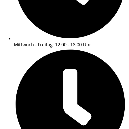
Mittwoch - Freitag: 12:00 - 18:00 Uhr