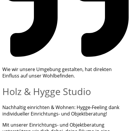
Wie wir unsere Umgebung gestalten, hat direkten
Einfluss auf unser Wohlbefinden.
Holz & Hygge Studio
Nachhaltig einrichten & Wohnen:
Hygge-Feeling dank
individueller Einrichtungs- und Objektberatung!
Mit unserer Einrichtungs- und Objektberatung