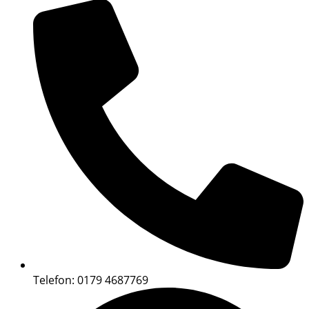
Telefon: 0179 4687769