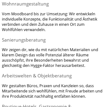
Wohnraumgestaltung
Vom Moodboard bis zur Umsetzung: Wir entwickeln
individuelle Konzepte, die Funktionalität und Ästhetik
verbinden und dein Zuhause in einen Ort zum
Wohlfühlen verwandeln.
Sanierungsberatung
Wir zeigen dir, wie du mit natürlichen Materialien und
klarem Design das volle Potenzial älterer Räume
ausschöpfst, ihre Besonderheiten bewahrst und
gleichzeitig den Hygge-Faktor herausarbeitest.
Arbeitswelten & Objektberatung
Wir gestalten Büros, Praxen und Kanzleien so, dass
Mitarbeitende sich wohlfühlen, mit Freude arbeiten und
ihre Produktivität nachhaltig entfalten können.
Boutique-Hotels, Gastronomie &