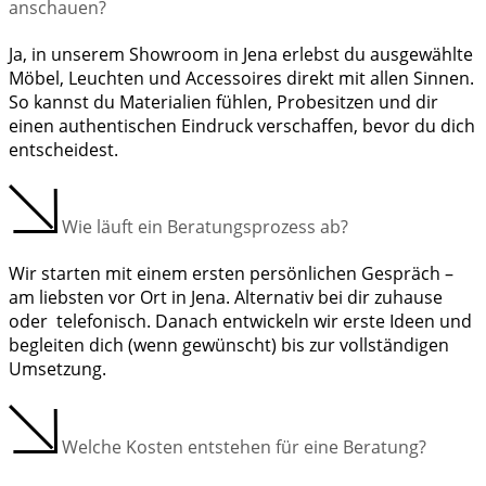
anschauen?
Ja, in unserem Showroom in Jena erlebst du ausgewählte
Möbel, Leuchten und Accessoires direkt mit allen Sinnen.
So kannst du Materialien fühlen, Probesitzen und dir
einen authentischen Eindruck verschaffen, bevor du dich
entscheidest.
Wie läuft ein Beratungsprozess ab?
Wir starten mit einem ersten persönlichen Gespräch –
am liebsten vor Ort in Jena. Alternativ bei dir zuhause
oder telefonisch. Danach entwickeln wir erste Ideen und
begleiten dich (wenn gewünscht) bis zur vollständigen
Umsetzung.
Welche Kosten entstehen für eine Beratung?