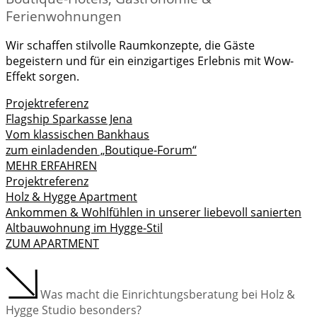
Ferienwohnungen
Wir schaffen stilvolle Raumkonzepte, die Gäste
begeistern und für ein einzigartiges Erlebnis mit Wow-
Effekt sorgen.
Projektreferenz
Flagship Sparkasse Jena
Vom klassischen Bankhaus
zum einladenden „Boutique-Forum“
MEHR ERFAHREN
Projektreferenz
Holz & Hygge Apartment
Ankommen & Wohlfühlen in unserer liebevoll sanierten
Altbauwohnung im Hygge-Stil
ZUM APARTMENT
Was macht die Einrichtungsberatung bei Holz &
Hygge Studio besonders?