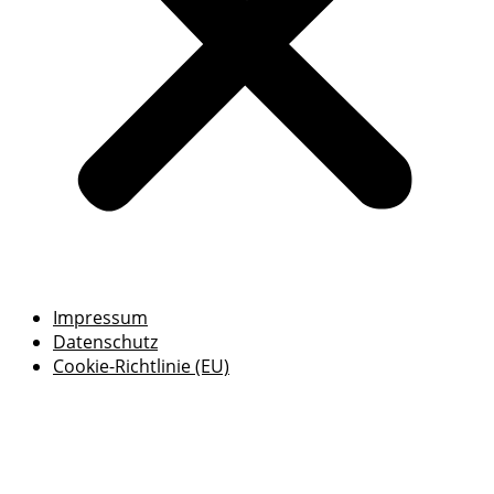
Impressum
Datenschutz
Cookie-Richtlinie (EU)