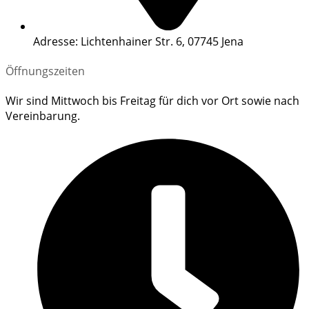
Adresse: Lichtenhainer Str. 6, 07745 Jena
Öffnungszeiten
Wir sind Mittwoch bis Freitag für dich vor Ort sowie nach
Vereinbarung.