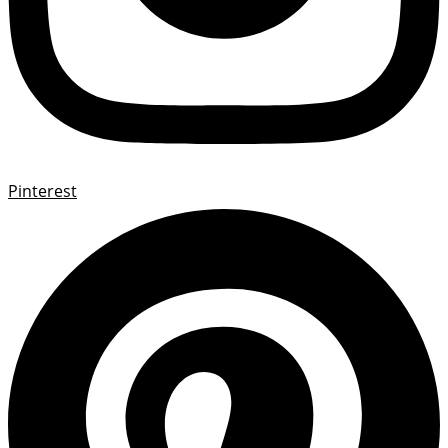
Pinterest