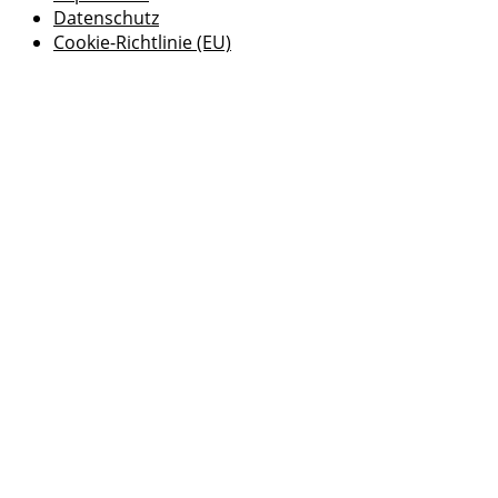
Datenschutz
Cookie-Richtlinie (EU)