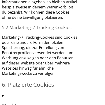
Informationen eingeben, so bleiben Artikel
beispielsweise in deinem Warenkorb, bis
du bezahlst. Wir können diese Cookies
ohne deine Einwilligung platzieren.
5.2 Marketing- / Tracking-Cookies
Marketing- / Tracking-Cookies sind Cookies
oder eine andere Form der lokalen
Speicherung, die zur Erstellung von
Benutzerprofilen verwendet werden, um
Werbung anzuzeigen oder den Benutzer
auf dieser Website oder über mehrere
Websites hinweg für ähnliche
Marketingzwecke zu verfolgen.
6. Platzierte Cookies