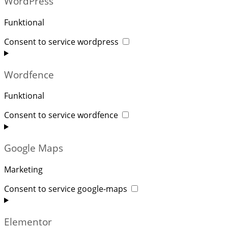
WordPress
Funktional
Consent to service wordpress
Wordfence
Funktional
Consent to service wordfence
Google Maps
Marketing
Consent to service google-maps
Elementor