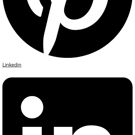
Linkedin