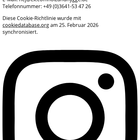
Telefonnummer: +49 (0)3641-53 47 26
Diese Cookie-Richtlinie wurde mit
cookiedatabase.org
am 25. Februar 2026
synchronisiert.