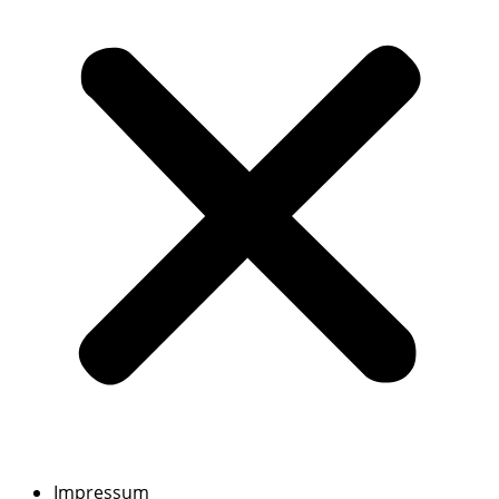
Impressum