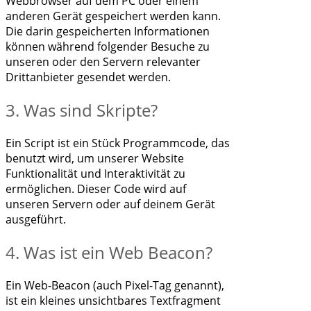
Webbrowser auf dem PC oder einem
anderen Gerät gespeichert werden kann.
Die darin gespeicherten Informationen
können während folgender Besuche zu
unseren oder den Servern relevanter
Drittanbieter gesendet werden.
3. Was sind Skripte?
Ein Script ist ein Stück Programmcode, das
benutzt wird, um unserer Website
Funktionalität und Interaktivität zu
ermöglichen. Dieser Code wird auf
unseren Servern oder auf deinem Gerät
ausgeführt.
4. Was ist ein Web Beacon?
Ein Web-Beacon (auch Pixel-Tag genannt),
ist ein kleines unsichtbares Textfragment