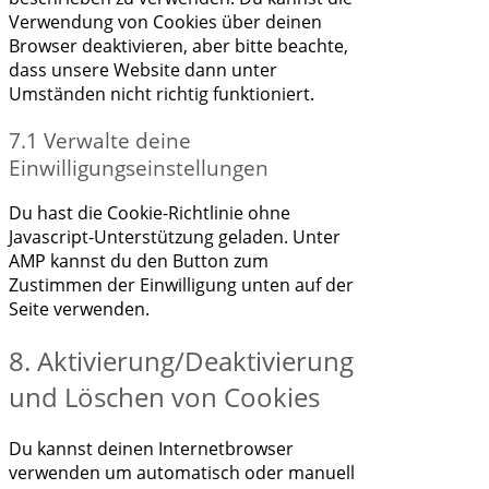
Verwendung von Cookies über deinen
Browser deaktivieren, aber bitte beachte,
dass unsere Website dann unter
Umständen nicht richtig funktioniert.
7.1 Verwalte deine
Einwilligungseinstellungen
Du hast die Cookie-Richtlinie ohne
Javascript-Unterstützung geladen. Unter
AMP kannst du den Button zum
Zustimmen der Einwilligung unten auf der
Seite verwenden.
8. Aktivierung/Deaktivierung
und Löschen von Cookies
Du kannst deinen Internetbrowser
verwenden um automatisch oder manuell