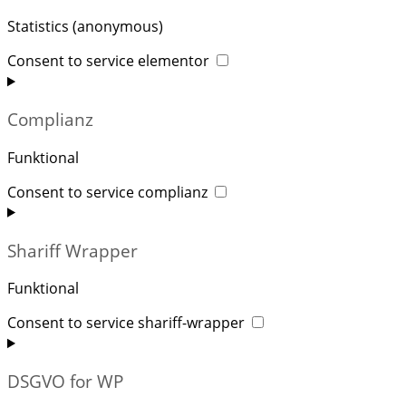
Statistics (anonymous)
Consent to service elementor
Complianz
Funktional
Consent to service complianz
Shariff Wrapper
Funktional
Consent to service shariff-wrapper
DSGVO for WP