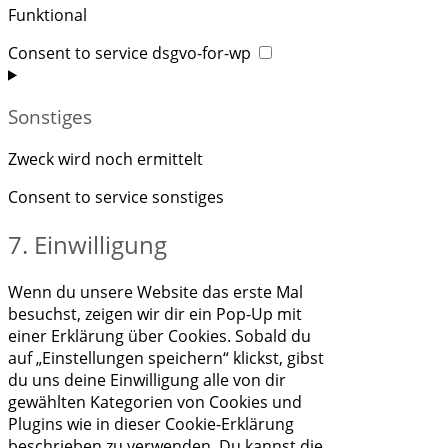
Funktional
Consent to service dsgvo-for-wp
Sonstiges
Zweck wird noch ermittelt
Consent to service sonstiges
7. Einwilligung
Wenn du unsere Website das erste Mal
besuchst, zeigen wir dir ein Pop-Up mit
einer Erklärung über Cookies. Sobald du
auf „Einstellungen speichern“ klickst, gibst
du uns deine Einwilligung alle von dir
gewählten Kategorien von Cookies und
Plugins wie in dieser Cookie-Erklärung
beschrieben zu verwenden. Du kannst die