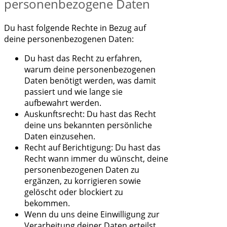
personenbezogene Daten
Du hast folgende Rechte in Bezug auf
deine personenbezogenen Daten:
Du hast das Recht zu erfahren,
warum deine personenbezogenen
Daten benötigt werden, was damit
passiert und wie lange sie
aufbewahrt werden.
Auskunftsrecht: Du hast das Recht
deine uns bekannten persönliche
Daten einzusehen.
Recht auf Berichtigung: Du hast das
Recht wann immer du wünscht, deine
personenbezogenen Daten zu
ergänzen, zu korrigieren sowie
gelöscht oder blockiert zu
bekommen.
Wenn du uns deine Einwilligung zur
Verarbeitung deiner Daten erteilst,