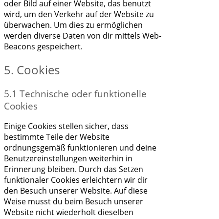
oder Bild auf einer Website, das benutzt
wird, um den Verkehr auf der Website zu
überwachen. Um dies zu ermöglichen
werden diverse Daten von dir mittels Web-
Beacons gespeichert.
5. Cookies
5.1 Technische oder funktionelle
Cookies
Einige Cookies stellen sicher, dass
bestimmte Teile der Website
ordnungsgemäß funktionieren und deine
Benutzereinstellungen weiterhin in
Erinnerung bleiben. Durch das Setzen
funktionaler Cookies erleichtern wir dir
den Besuch unserer Website. Auf diese
Weise musst du beim Besuch unserer
Website nicht wiederholt dieselben