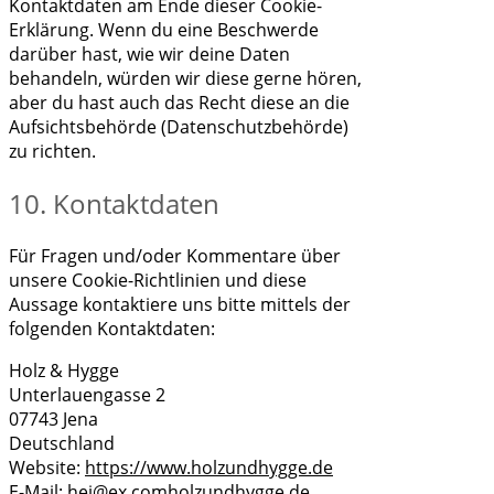
Kontaktdaten am Ende dieser Cookie-
Erklärung. Wenn du eine Beschwerde
darüber hast, wie wir deine Daten
behandeln, würden wir diese gerne hören,
aber du hast auch das Recht diese an die
Aufsichtsbehörde (Datenschutzbehörde)
zu richten.
10. Kontaktdaten
Für Fragen und/oder Kommentare über
unsere Cookie-Richtlinien und diese
Aussage kontaktiere uns bitte mittels der
folgenden Kontaktdaten:
Holz & Hygge
Unterlauengasse 2
07743 Jena
Deutschland
Website:
https://www.holzundhygge.de
E-Mail:
hej@
ex.com
holzundhygge.de