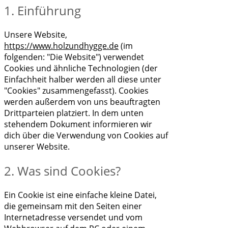
1. Einführung
Unsere Website,
https://www.holzundhygge.de
(im
folgenden: "Die Website") verwendet
Cookies und ähnliche Technologien (der
Einfachheit halber werden all diese unter
"Cookies" zusammengefasst). Cookies
werden außerdem von uns beauftragten
Drittparteien platziert. In dem unten
stehendem Dokument informieren wir
dich über die Verwendung von Cookies auf
unserer Website.
2. Was sind Cookies?
Ein Cookie ist eine einfache kleine Datei,
die gemeinsam mit den Seiten einer
Internetadresse versendet und vom