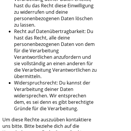
hast du das Recht diese Einwilligung
zu widerrufen und deine
personenbezogenen Daten löschen
zu lassen.
Recht auf Datenübertragbarkeit: Du
hast das Recht, alle deine
personenbezogenen Daten von dem
für die Verarbeitung
Verantwortlichen anzufordern und
sie vollständig an einen anderen für
die Verarbeitung Verantwortlichen zu
übermitteln.
Widerspruchsrecht: Du kannst der
Verarbeitung deiner Daten
widersprechen. Wir entsprechen
dem, es sei denn es gibt berechtigte
Gründe für die Verarbeitung.
Um diese Rechte auszuüben kontaktiere
uns bitte. Bitte beziehe dich auf die