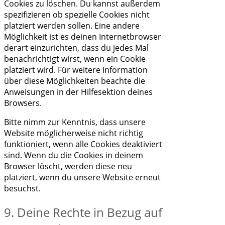
Cookies zu löschen. Du kannst außerdem
spezifizieren ob spezielle Cookies nicht
platziert werden sollen. Eine andere
Möglichkeit ist es deinen Internetbrowser
derart einzurichten, dass du jedes Mal
benachrichtigt wirst, wenn ein Cookie
platziert wird. Für weitere Information
über diese Möglichkeiten beachte die
Anweisungen in der Hilfesektion deines
Browsers.
Bitte nimm zur Kenntnis, dass unsere
Website möglicherweise nicht richtig
funktioniert, wenn alle Cookies deaktiviert
sind. Wenn du die Cookies in deinem
Browser löscht, werden diese neu
platziert, wenn du unsere Website erneut
besuchst.
9. Deine Rechte in Bezug auf