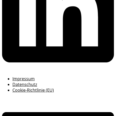
Impressum
Datenschutz
Cookie-Richtlinie (EU)